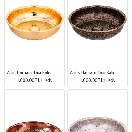
Altın Hamam Tası Kalın
Antik Hamam Tası Kalın
1.000,00TL
+ Kdv
1.000,00TL
+ Kdv