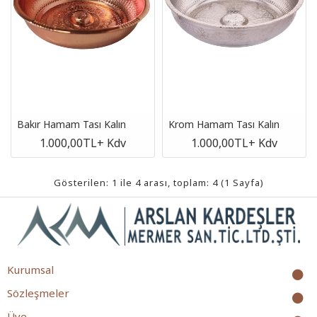
Bakır Hamam Tası Kalın
Krom Hamam Tası Kalın
1.000,00TL
+ Kdv
1.000,00TL
+ Kdv
Gösterilen: 1 ile 4 arası, toplam: 4 (1 Sayfa)
Kurumsal
Sözleşmeler
Üye