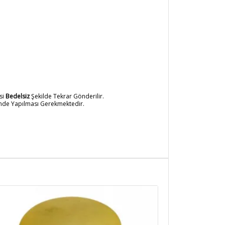
si
Bedelsiz
Şekilde Tekrar Gönderilir.
inde Yapılması Gerekmektedir.