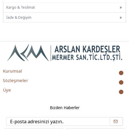
Kargo & Teslimat
İade & Değişim
Kurumsal
Sözleşmeler
Üye
Bizden Haberler