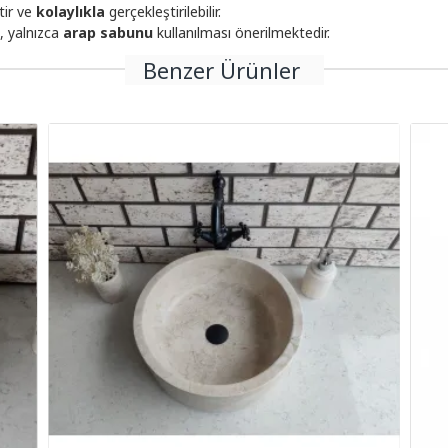
tir ve
kolaylıkla
gerçekleştirilebilir.
, yalnızca
arap sabunu
kullanılması önerilmektedir.
Benzer Ürünler