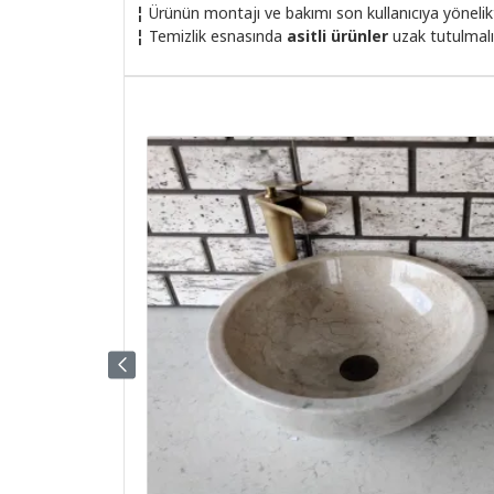
¦
Ürünün montajı ve bakımı son kullanıcıya yönelik
¦
Temizlik esnasında
asitli ürünler
uzak tutulmalı